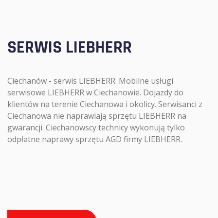
SERWIS LIEBHERR
Ciechanów - serwis LIEBHERR. Mobilne usługi
serwisowe LIEBHERR w Ciechanowie. Dojazdy do
klientów na terenie Ciechanowa i okolicy. Serwisanci z
Ciechanowa nie naprawiają sprzętu LIEBHERR na
gwarancji. Ciechanowscy technicy wykonują tylko
odpłatne naprawy sprzętu AGD firmy LIEBHERR.