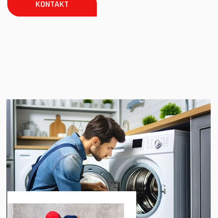
KONTAKT