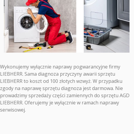
Wykonujemy wyłącznie naprawy pogwarancyjne firmy
LIEBHERR. Sama diagnoza przyczyny awarii sprzętu
LIEBHERR to koszt od 100 złotych wzwyż. W przypadku
zgody na naprawę sprzętu diagnoza jest darmowa. Nie
prowadzimy sprzedaży części zamiennych do sprzętu AGD
LIEBHERR. Oferujemy je wyłącznie w ramach naprawy
serwisowej.